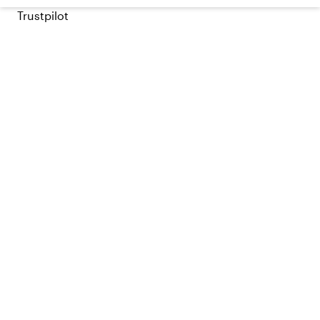
Trustpilot