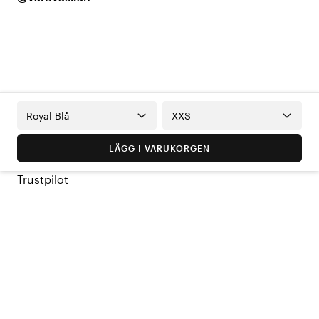
Royal Blå
XXS
LÄGG I VARUKORGEN
Trustpilot