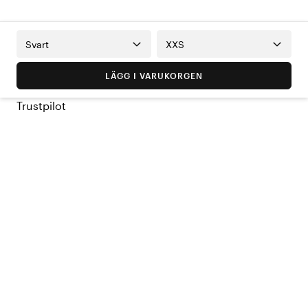
Svart
XXS
LÄGG I VARUKORGEN
Trustpilot