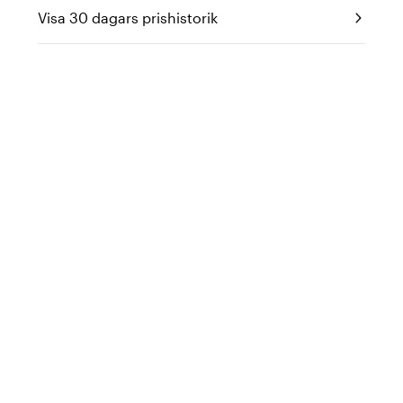
Visa 30 dagars prishistorik