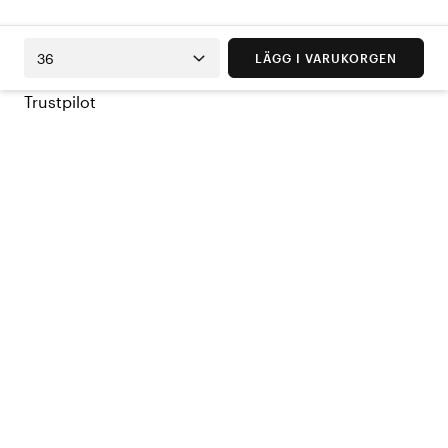
36
LÄGG I VARUKORGEN
Trustpilot