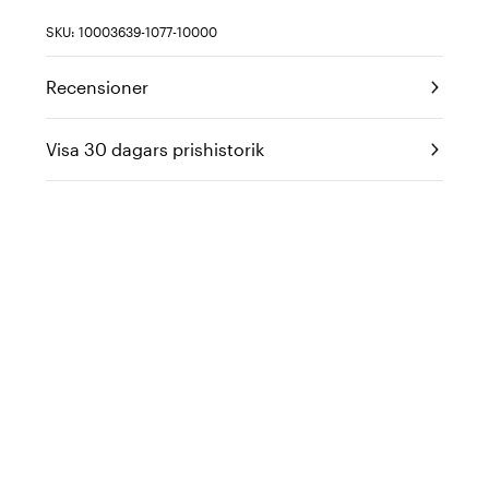
SKU: 10003639-1077-10000
Recensioner
Visa 30 dagars prishistorik