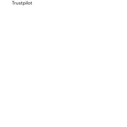
Trustpilot