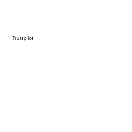
Trustpilot