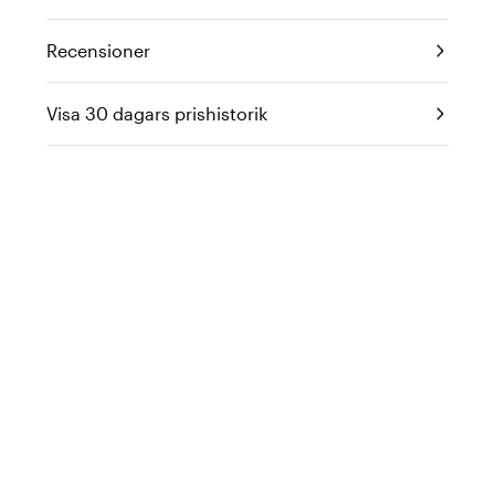
Recensioner
Visa 30 dagars prishistorik