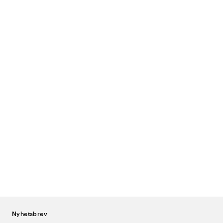
Nyhetsbrev