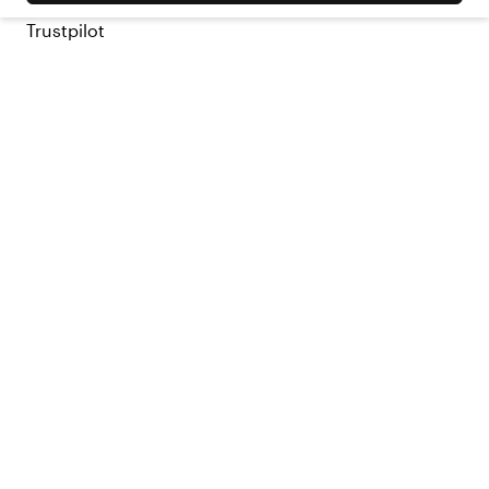
Trustpilot