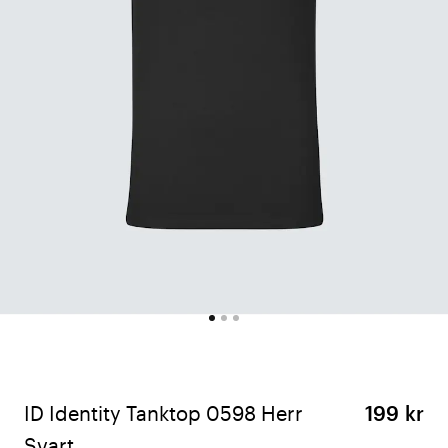
ID Identity Tanktop 0598 Herr
199 kr
Svart