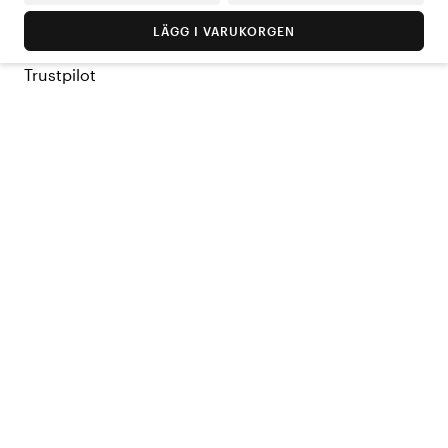
LÄGG I VARUKORGEN
Trustpilot