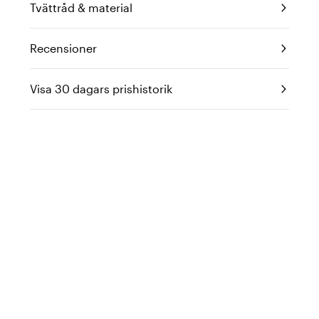
Tvättråd & material
Recensioner
Visa 30 dagars prishistorik