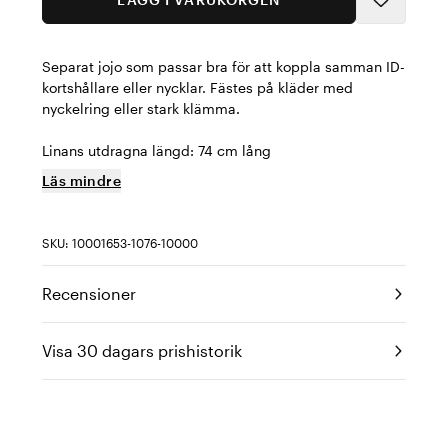
Separat jojo som passar bra för att koppla samman ID-
kortshållare eller nycklar. Fästes på kläder med
nyckelring eller stark klämma.
Linans utdragna längd: 74 cm lång
Läs mindre
SKU: 10001653-1076-10000
Recensioner
Visa 30 dagars prishistorik