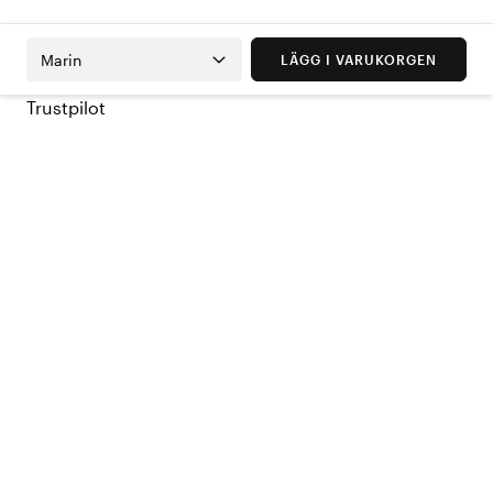
Marin
LÄGG I VARUKORGEN
Trustpilot