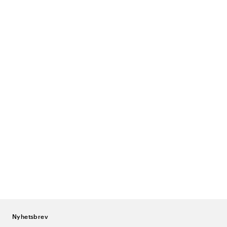
Nyhetsbrev