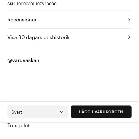
SKU: 10000301-1076-10000
Recensioner
Visa 30 dagars prishistorik
@vardvaskan
Svart
LÄGG I VARUKORGEN
Trustpilot