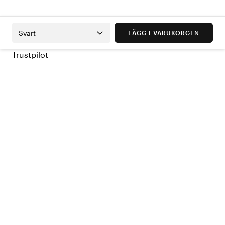
Svart
LÄGG I VARUKORGEN
Trustpilot