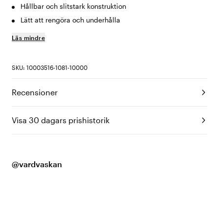
Hållbar och slitstark konstruktion
Lätt att rengöra och underhålla
Läs mindre
SKU: 10003516-1081-10000
Recensioner
Visa 30 dagars prishistorik
@vardvaskan