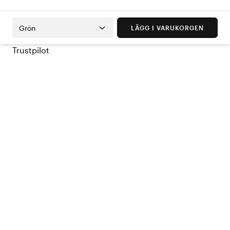
Grön
LÄGG I VARUKORGEN
Trustpilot