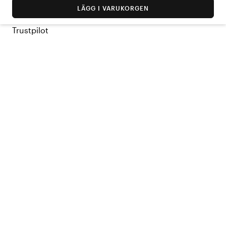
LÄGG I VARUKORGEN
Trustpilot