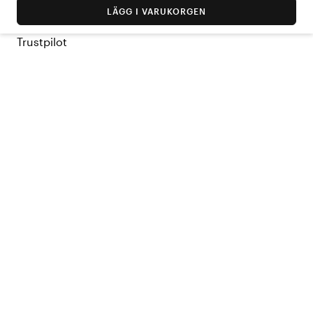
LÄGG I VARUKORGEN
Trustpilot