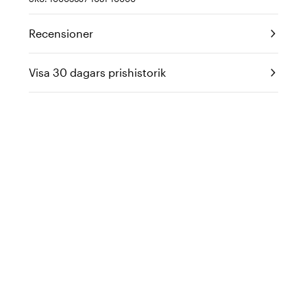
Recensioner
Visa 30 dagars prishistorik