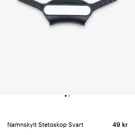
Namnskylt Stetoskop Svart
49 kr