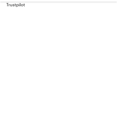
Trustpilot