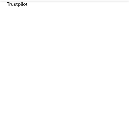
Trustpilot