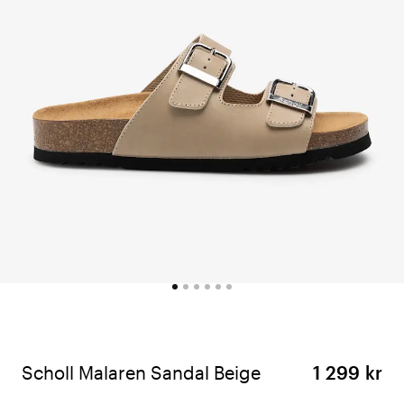
Scholl Malaren Sandal Beige
1 299 kr