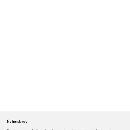
Nyhetsbrev