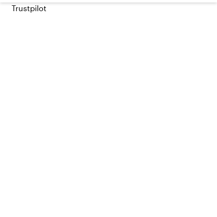
Trustpilot