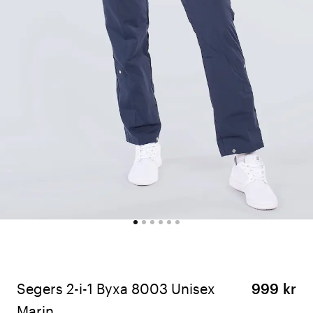
Segers 2-i-1 Byxa 8003 Unisex
999 kr
Marin