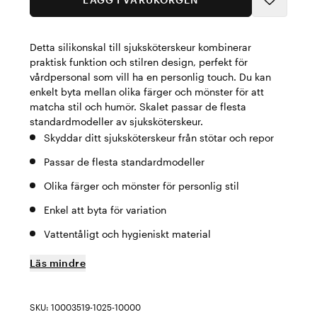
Detta silikonskal till sjuksköterskeur kombinerar
praktisk funktion och stilren design, perfekt för
vårdpersonal som vill ha en personlig touch. Du kan
enkelt byta mellan olika färger och mönster för att
matcha stil och humör. Skalet passar de flesta
standardmodeller av sjuksköterskeur.
Skyddar ditt sjuksköterskeur från stötar och repor
Passar de flesta standardmodeller
Olika färger och mönster för personlig stil
Enkel att byta för variation
Vattentåligt och hygieniskt material
Läs mindre
SKU: 10003519-1025-10000