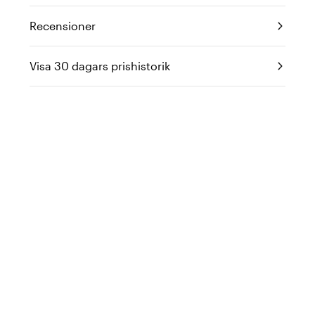
Recensioner
Visa 30 dagars prishistorik