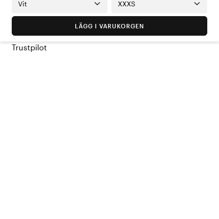
Vit
XXXS
LÄGG I VARUKORGEN
Trustpilot