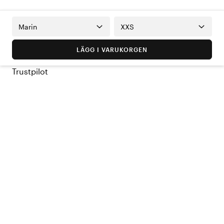
Marin
XXS
LÄGG I VARUKORGEN
Trustpilot