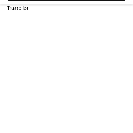
Trustpilot