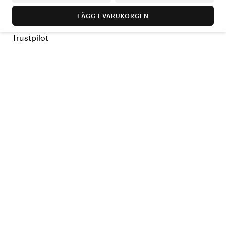
LÄGG I VARUKORGEN
Trustpilot