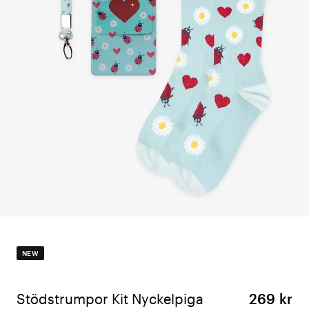
NEW
Stödstrumpor Kit Nyckelpiga
269 kr