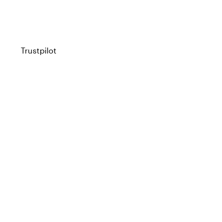
Trustpilot