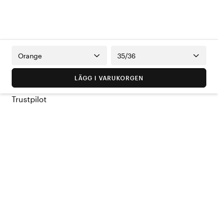
Orange
35/36
LÄGG I VARUKORGEN
Trustpilot