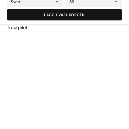
Svart
36
LÄGG I VARUKORGEN
Trustpilot