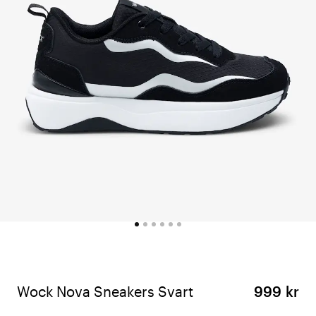
Wock Nova Sneakers Svart
999 kr