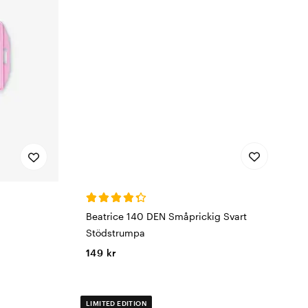
Beatrice 140 DEN Småprickig Svart
Stödstrumpa
149 kr
LIMITED EDITION