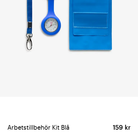
Arbetstillbehör Kit Blå
159 kr