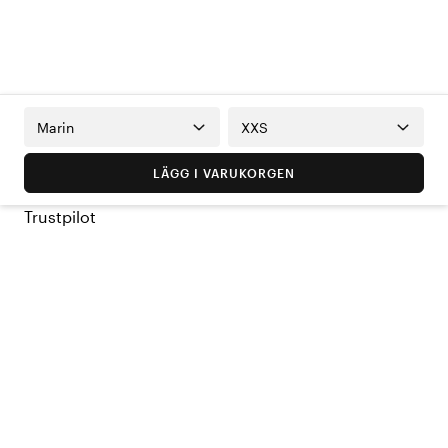
Marin
XXS
LÄGG I VARUKORGEN
Trustpilot