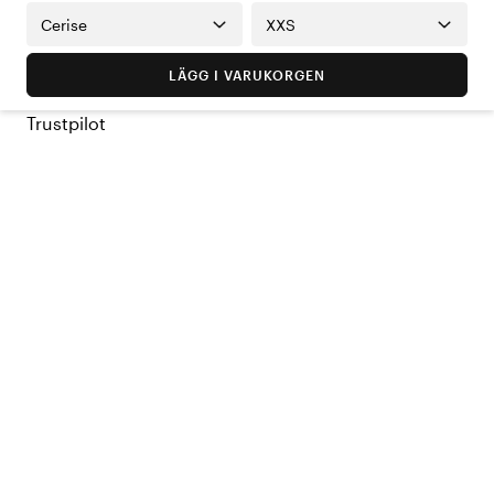
Cerise
XXS
LÄGG I VARUKORGEN
Trustpilot