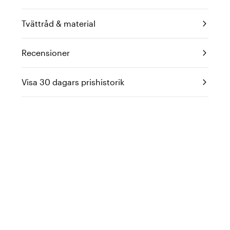
Tvättråd & material
Recensioner
Visa 30 dagars prishistorik