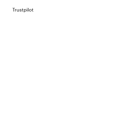
Trustpilot