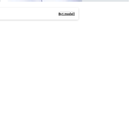
Byt modell