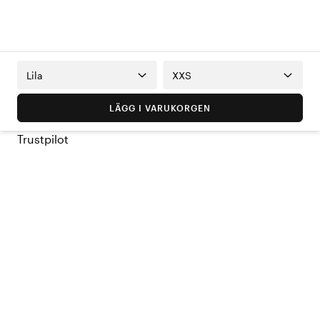
Lila
XXS
LÄGG I VARUKORGEN
Trustpilot