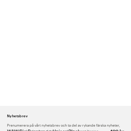
Nyhetsbrev
Prenumerera på vårt nyhetsbrev och ta del av rykande färska nyheter,