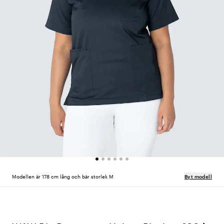
Modellen är 178 cm lång och bär storlek M
Byt modell