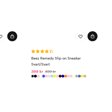
Beez Remedy Slip-on Sneaker
Svart/Svart
399 kr
499 kr