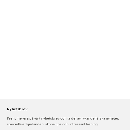
Nyhetsbrev
Prenumerera på vårt nyhetsbrev och ta del av rykande färska nyheter,
speciella erbjudanden, sköna tips och intressant läsning.