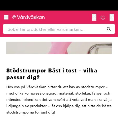
Trustpilot
Stödstrumpor Bäst i test – vilka
passar dig?
Hos oss på Vårdväskan hittar du ett hav av stödstrumpor –
med olika kompressionsgrad, material, storlekar, färger och
mönster. Ibland kan det vara svårt att veta vad man ska välja
i djungeln av produkter – låt oss hjälpa dig att hitta de bästa
stödstrumporna för just dig!